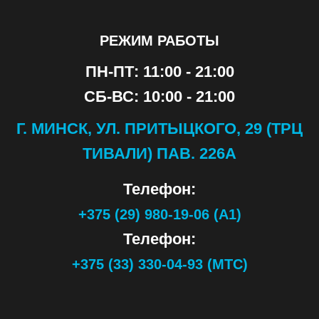
РЕЖИМ РАБОТЫ
ПН-ПТ: 11:00 - 21:00
СБ-ВС: 10:00 - 21:00
Г. МИНСК, УЛ. ПРИТЫЦКОГО, 29 (ТРЦ
ТИВАЛИ) ПАВ. 226А
Телефон:
+375 (29) 980-19-06 (А1)
Телефон:
+375 (33) 330-04-93 (МТС)