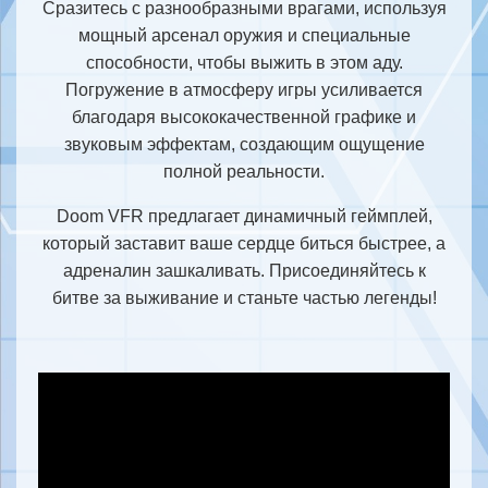
Сразитесь с разнообразными врагами, используя
мощный арсенал оружия и специальные
способности, чтобы выжить в этом аду.
Погружение в атмосферу игры усиливается
благодаря высококачественной графике и
звуковым эффектам, создающим ощущение
полной реальности.
Doom VFR предлагает динамичный геймплей,
который заставит ваше сердце биться быстрее, а
адреналин зашкаливать. Присоединяйтесь к
битве за выживание и станьте частью легенды!