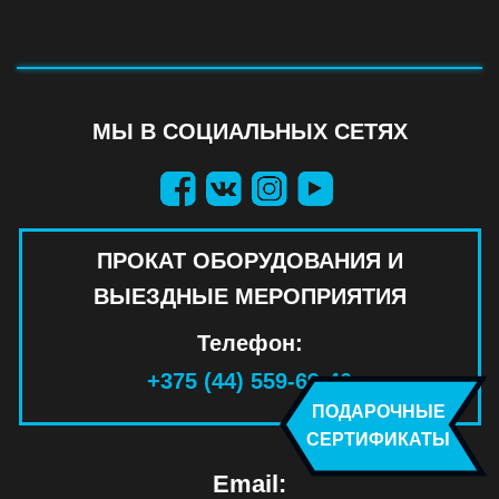
МЫ В СОЦИАЛЬНЫХ СЕТЯХ
ПРОКАТ ОБОРУДОВАНИЯ И
ВЫЕЗДНЫЕ МЕРОПРИЯТИЯ
Телефон:
+375 (44) 559-69-40
ПОДАРОЧНЫЕ
СЕРТИФИКАТЫ
Email: