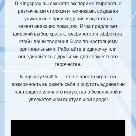
В Kingspray вы сможете экспериментировать с
различными стилями и техниками, создавая
уникальные произведения искусства в
захватывающих локациях. Игра предлагает
широкий выбор красок, трафаретов и эффектов,
чтобы ваши творения были по-настоящему
оригинальными. Работайте в одиночку или
объединяйтесь с друзьями для совместного
творчества.
Kingspray Graffiti — это не просто игра, это
возможность выразить себя и ощутить адреналин
настоящего уличного искусства в безопасной и
увлекательной виртуальной среде!