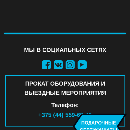
МЫ В СОЦИАЛЬНЫХ СЕТЯХ
ПРОКАТ ОБОРУДОВАНИЯ И
ВЫЕЗДНЫЕ МЕРОПРИЯТИЯ
Телефон:
+375 (44) 559-69-40
ПОДАРОЧНЫЕ