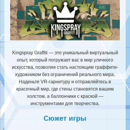
Kingspray Graffiti — это уникальный виртуальный
опыт, который погружает вас в мир уличного
искусства, позволяя стать настоящим граффити-
художником без ограничений реального мира.
Наденьте VR-гарнитуру и отправляйтесь в
красочный мир, где стены становятся вашим
холстом, а баллончики с краской —
инструментами для творчества.
Сюжет игры