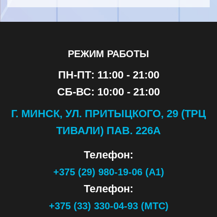
РЕЖИМ РАБОТЫ
ПН-ПТ: 11:00 - 21:00
СБ-ВС: 10:00 - 21:00
Г. МИНСК, УЛ. ПРИТЫЦКОГО, 29 (ТРЦ
ТИВАЛИ) ПАВ. 226А
Телефон:
+375 (29) 980-19-06 (А1)
Телефон:
+375 (33) 330-04-93 (МТС)