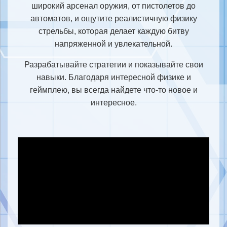
широкий арсенал оружия, от пистолетов до
автоматов, и ощутите реалистичную физику
стрельбы, которая делает каждую битву
напряженной и увлекательной.
Разрабатывайте стратегии и показывайте свои
навыки. Благодаря интересной физике и
геймплею, вы всегда найдете что-то новое и
интересное.