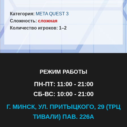
Категория:
META QUEST 3
Сложность:
сложная
Количество игроков: 1–2
РЕЖИМ РАБОТЫ
ПН-ПТ: 11:00 - 21:00
СБ-ВС: 10:00 - 21:00
Г. МИНСК, УЛ. ПРИТЫЦКОГО, 29 (ТРЦ
ТИВАЛИ) ПАВ. 226А