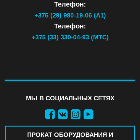
Телефон:
+375 (29) 980-19-06 (А1)
Телефон:
+375 (33) 330-04-93 (МТС)
МЫ В СОЦИАЛЬНЫХ СЕТЯХ
ПРОКАТ ОБОРУДОВАНИЯ И