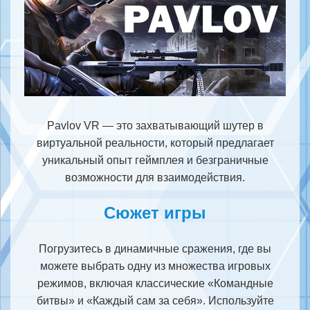
Pavlov VR — это захватывающий шутер в
виртуальной реальности, который предлагает
уникальный опыт геймплея и безграничные
возможности для взаимодействия.
Сюжет игры
Погрузитесь в динамичные сражения, где вы
можете выбрать одну из множества игровых
режимов, включая классические «Командные
битвы» и «Каждый сам за себя». Используйте