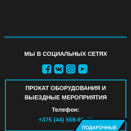
МЫ В СОЦИАЛЬНЫХ СЕТЯХ
ПРОКАТ ОБОРУДОВАНИЯ И
ВЫЕЗДНЫЕ МЕРОПРИЯТИЯ
Телефон:
+375 (44) 559-69-40
ПОДАРОЧНЫЕ