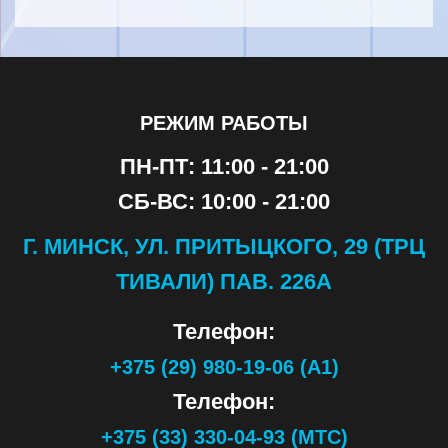
РЕЖИМ РАБОТЫ
ПН-ПТ: 11:00 - 21:00
СБ-ВС: 10:00 - 21:00
Г. МИНСК, УЛ. ПРИТЫЦКОГО, 29 (ТРЦ
ТИВАЛИ) ПАВ. 226А
Телефон:
+375 (29) 980-19-06 (А1)
Телефон:
+375 (33) 330-04-93 (МТС)