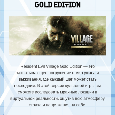
GOLD EDITION
Resident Evil Village Gold Edition — это
захватывающее погружение в мир ужаса и
выживания, где каждый шаг может стать
последним. В этой версии культовой игры вы
сможете исследовать мрачные локации в
виртуальной реальности, ощутив всю атмосферу
страха и напряжения на себе.