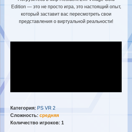
Edition — это не просто игра, это настоящий опыт,
который заставит вас пересмотреть свои
представления о виртуальной реальности!
Категория:
PS VR 2
Сложность:
средняя
Количество игроков: 1