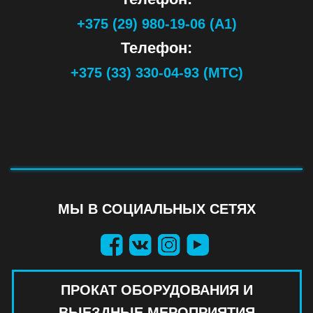
+375 (29) 980-19-06 (А1)
Телефон:
+375 (33) 330-04-93 (МТС)
МЫ В СОЦИАЛЬНЫХ СЕТЯХ
ПРОКАТ ОБОРУДОВАНИЯ И
ВЫЕЗДНЫЕ МЕРОПРИЯТИЯ