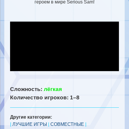
героем в мире Serious Sam!
Сложность:
лёгкая
Количество игроков: 1–8
Другие категории:
|
ЛУЧШИЕ ИГРЫ
|
СОВМЕСТНЫЕ
|