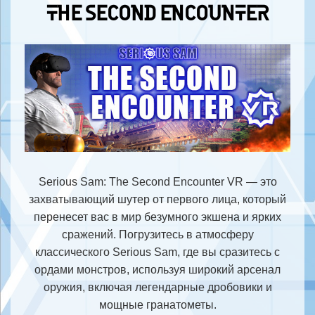
THE SECOND ENCOUNTER
Serious Sam: The Second Encounter VR — это
захватывающий шутер от первого лица, который
перенесет вас в мир безумного экшена и ярких
сражений. Погрузитесь в атмосферу
классического Serious Sam, где вы сразитесь с
ордами монстров, используя широкий арсенал
оружия, включая легендарные дробовики и
мощные гранатометы.