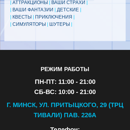
|
АТТРАКЦИОНЫ
|
ВАШИ СТРАХИ
|
|
ВАШИ ФАНТАЗИИ
|
ДЕТСКИЕ
|
|
КВЕСТЫ
|
ПРИКЛЮЧЕНИЯ
|
|
СИМУЛЯТОРЫ
|
ШУТЕРЫ
|
РЕЖИМ РАБОТЫ
ПН-ПТ: 11:00 - 21:00
СБ-ВС: 10:00 - 21:00
Г. МИНСК, УЛ. ПРИТЫЦКОГО, 29 (ТРЦ
ТИВАЛИ) ПАВ. 226А
Телефон: